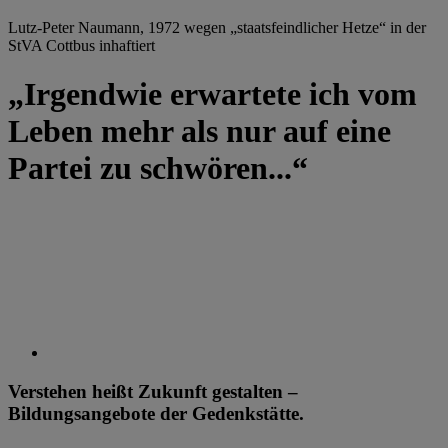
Lutz-Peter Naumann, 1972 wegen „staatsfeindlicher Hetze“ in der
StVA Cottbus inhaftiert
„Irgendwie erwartete ich vom
Leben mehr als nur auf eine
Partei zu schwören...“
Verstehen heißt Zukunft gestalten –
Bildungsangebote der Gedenkstätte.