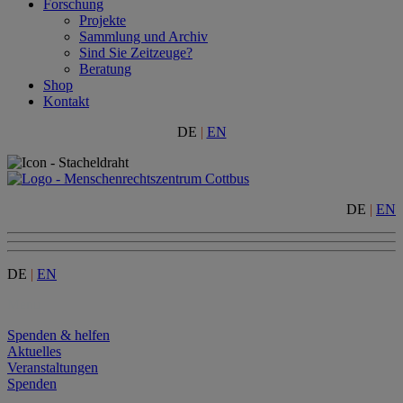
Forschung
Projekte
Sammlung und Archiv
Sind Sie Zeitzeuge?
Beratung
Shop
Kontakt
DE
|
EN
DE
|
EN
DE
|
EN
Menu
Spenden & helfen
Aktuelles
Veranstaltungen
Spenden