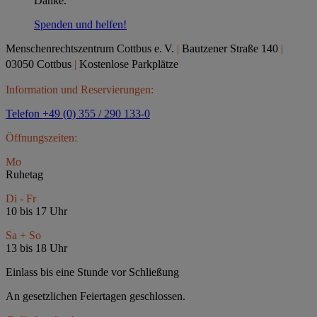
Danke.
Spenden und helfen!
Menschenrechtszentrum Cottbus e.
V.
|
Bautzener Straße 140
|
03050 Cottbus
|
Kostenlose Parkplätze
Information und Reservierungen:
Telefon +49 (0) 355 / 290 133-0
Öffnungszeiten:
Mo
Ruhetag
Di - Fr
10 bis 17 Uhr
Sa + So
13 bis 18 Uhr
Einlass bis eine Stunde vor Schließung
An gesetzlichen Feiertagen geschlossen.