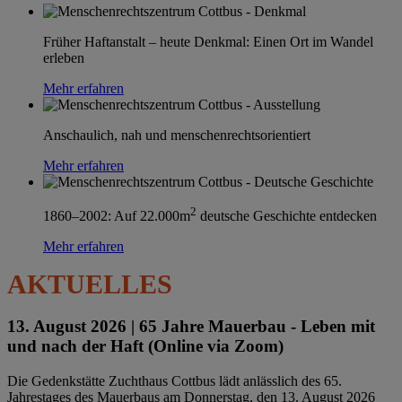
Früher Haftanstalt – heute Denkmal: Einen Ort im Wandel
erleben
Mehr erfahren
Anschaulich, nah und menschenrechtsorientiert
Mehr erfahren
2
1860–2002: Auf 22.000m
deutsche Geschichte entdecken
Mehr erfahren
AKTUELLES
13. August 2026 |
65 Jahre Mauerbau - Leben mit
und nach der Haft (Online via Zoom)
Die Gedenkstätte Zuchthaus Cottbus lädt anlässlich des 65.
Jahrestages des Mauerbaus am Donnerstag, den 13. August 2026