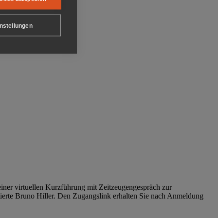
nstellungen
iner virtuellen Kurzführung mit Zeitzeugengespräch zur
tierte Bruno Hiller. Den Zugangslink erhalten Sie nach Anmeldung