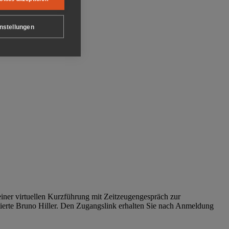
nstellungen
iner virtuellen Kurzführung mit Zeitzeugengespräch zur
tierte Bruno Hiller. Den Zugangslink erhalten Sie nach Anmeldung