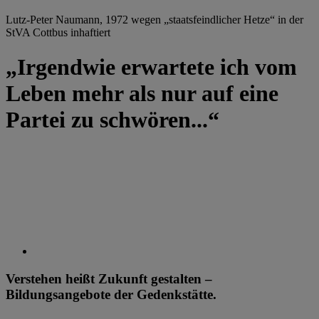
Lutz-Peter Naumann, 1972 wegen „staatsfeindlicher Hetze“ in der
StVA Cottbus inhaftiert
„Irgendwie erwartete ich vom
Leben mehr als nur auf eine
Partei zu schwören...“
Verstehen heißt Zukunft gestalten –
Bildungsangebote der Gedenkstätte.