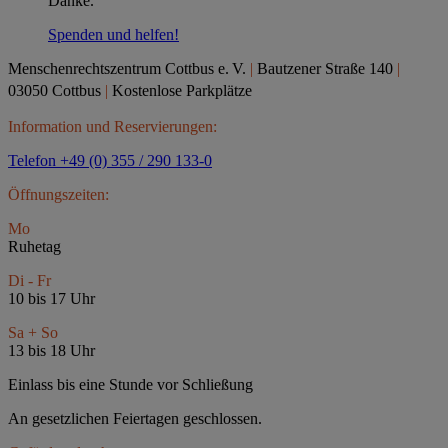
Danke.
Spenden und helfen!
Menschenrechtszentrum Cottbus e.
V.
|
Bautzener Straße 140
|
03050 Cottbus
|
Kostenlose Parkplätze
Information und Reservierungen:
Telefon +49 (0) 355 / 290 133-0
Öffnungszeiten:
Mo
Ruhetag
Di - Fr
10 bis 17 Uhr
Sa + So
13 bis 18 Uhr
Einlass bis eine Stunde vor Schließung
An gesetzlichen Feiertagen geschlossen.