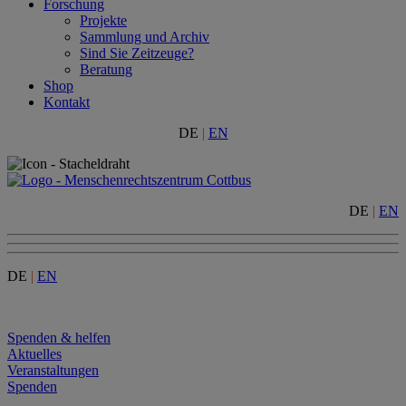
Forschung
Projekte
Sammlung und Archiv
Sind Sie Zeitzeuge?
Beratung
Shop
Kontakt
DE
|
EN
DE
|
EN
DE
|
EN
Menu
Spenden & helfen
Aktuelles
Veranstaltungen
Spenden