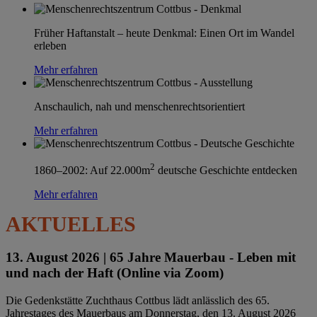
Früher Haftanstalt – heute Denkmal: Einen Ort im Wandel
erleben
Mehr erfahren
Anschaulich, nah und menschenrechtsorientiert
Mehr erfahren
2
1860–2002: Auf 22.000m
deutsche Geschichte entdecken
Mehr erfahren
AKTUELLES
13. August 2026 |
65 Jahre Mauerbau - Leben mit
und nach der Haft (Online via Zoom)
Die Gedenkstätte Zuchthaus Cottbus lädt anlässlich des 65.
Jahrestages des Mauerbaus am Donnerstag, den 13. August 2026