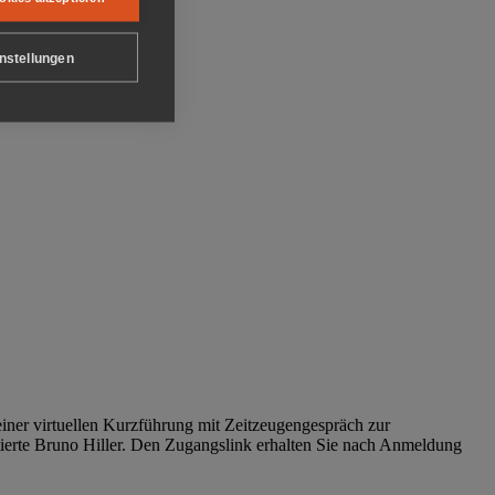
nstellungen
iner virtuellen Kurzführung mit Zeitzeugengespräch zur
tierte Bruno Hiller. Den Zugangslink erhalten Sie nach Anmeldung