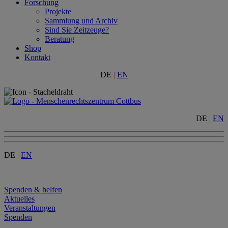
Forschung
Projekte
Sammlung und Archiv
Sind Sie Zeitzeuge?
Beratung
Shop
Kontakt
DE
|
EN
DE
|
EN
DE
|
EN
Menu
Spenden & helfen
Aktuelles
Veranstaltungen
Spenden