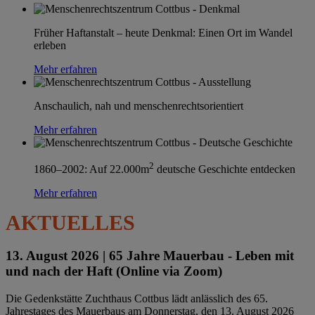
Früher Haftanstalt – heute Denkmal: Einen Ort im Wandel
erleben
Mehr erfahren
Anschaulich, nah und menschenrechtsorientiert
Mehr erfahren
2
1860–2002: Auf 22.000m
deutsche Geschichte entdecken
Mehr erfahren
AKTUELLES
13. August 2026 |
65 Jahre Mauerbau - Leben mit
und nach der Haft (Online via Zoom)
Die Gedenkstätte Zuchthaus Cottbus lädt anlässlich des 65.
Jahrestages des Mauerbaus am Donnerstag, den 13. August 2026