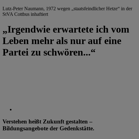
Lutz-Peter Naumann, 1972 wegen „staatsfeindlicher Hetze“ in der
StVA Cottbus inhaftiert
„Irgendwie erwartete ich vom
Leben mehr als nur auf eine
Partei zu schwören...“
Verstehen heißt Zukunft gestalten –
Bildungsangebote der Gedenkstätte.