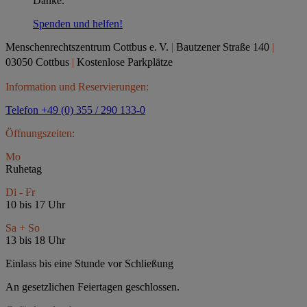
Danke.
Spenden und helfen!
Menschenrechtszentrum Cottbus e.
V.
|
Bautzener Straße 140
|
03050 Cottbus
|
Kostenlose Parkplätze
Information und Reservierungen:
Telefon +49 (0) 355 / 290 133-0
Öffnungszeiten:
Mo
Ruhetag
Di - Fr
10 bis 17 Uhr
Sa + So
13 bis 18 Uhr
Einlass bis eine Stunde vor Schließung
An gesetzlichen Feiertagen geschlossen.