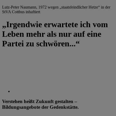
Lutz-Peter Naumann, 1972 wegen „staatsfeindlicher Hetze“ in der
StVA Cottbus inhaftiert
„Irgendwie erwartete ich vom
Leben mehr als nur auf eine
Partei zu schwören...“
Verstehen heißt Zukunft gestalten –
Bildungsangebote der Gedenkstätte.