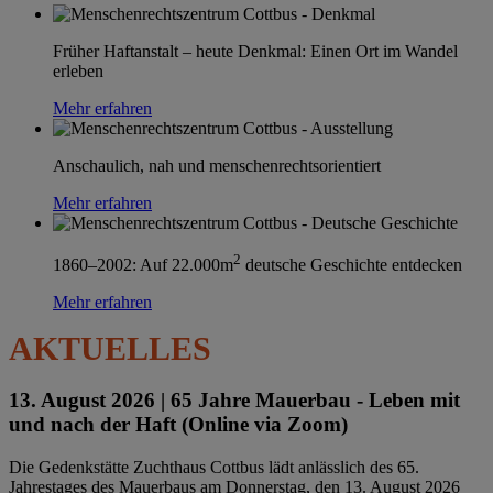
Früher Haftanstalt – heute Denkmal: Einen Ort im Wandel
erleben
Mehr erfahren
Anschaulich, nah und menschenrechtsorientiert
Mehr erfahren
2
1860–2002: Auf 22.000m
deutsche Geschichte entdecken
Mehr erfahren
AKTUELLES
13. August 2026 |
65 Jahre Mauerbau - Leben mit
und nach der Haft (Online via Zoom)
Die Gedenkstätte Zuchthaus Cottbus lädt anlässlich des 65.
Jahrestages des Mauerbaus am Donnerstag, den 13. August 2026