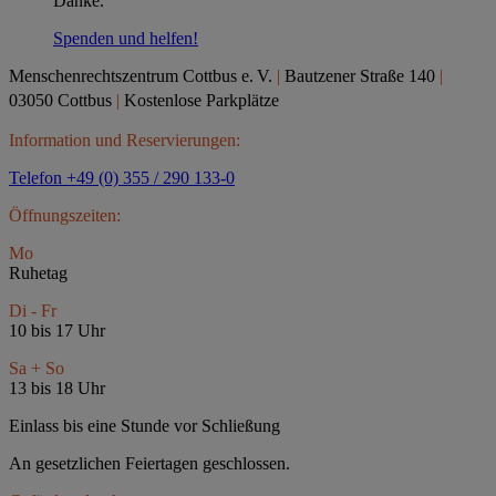
Danke.
Spenden und helfen!
Menschenrechtszentrum Cottbus e.
V.
|
Bautzener Straße 140
|
03050 Cottbus
|
Kostenlose Parkplätze
Information und Reservierungen:
Telefon +49 (0) 355 / 290 133-0
Öffnungszeiten:
Mo
Ruhetag
Di - Fr
10 bis 17 Uhr
Sa + So
13 bis 18 Uhr
Einlass bis eine Stunde vor Schließung
An gesetzlichen Feiertagen geschlossen.