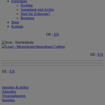
Forschung
Projekte
Sammlung und Archiv
Sind Sie Zeitzeuge?
Beratung
Shop
Kontakt
DE
|
EN
DE
|
EN
DE
|
EN
Menu
Spenden & helfen
Aktuelles
Veranstaltungen
Spenden