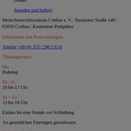
Danke.
Spenden und helfen!
Menschenrechtszentrum Cottbus e.
V.
|
Bautzener Straße 140
|
03050 Cottbus
|
Kostenlose Parkplätze
Information und Reservierungen:
Telefon +49 (0) 355 / 290 133-0
Öffnungszeiten:
Mo
Ruhetag
Di - Fr
10 bis 17 Uhr
Sa + So
13 bis 18 Uhr
Einlass bis eine Stunde vor Schließung
An gesetzlichen Feiertagen geschlossen.