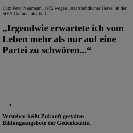
Lutz-Peter Naumann, 1972 wegen „staatsfeindlicher Hetze“ in der
StVA Cottbus inhaftiert
„Irgendwie erwartete ich vom
Leben mehr als nur auf eine
Partei zu schwören...“
Verstehen heißt Zukunft gestalten –
Bildungsangebote der Gedenkstätte.