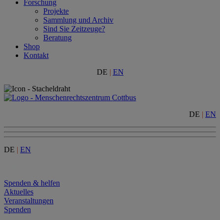
Forschung
Projekte
Sammlung und Archiv
Sind Sie Zeitzeuge?
Beratung
Shop
Kontakt
DE
|
EN
DE
|
EN
DE
|
EN
Menu
Spenden & helfen
Aktuelles
Veranstaltungen
Spenden