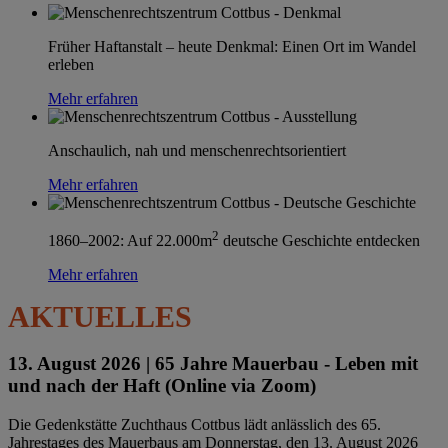
Früher Haftanstalt – heute Denkmal: Einen Ort im Wandel
erleben
Mehr erfahren
Anschaulich, nah und menschenrechtsorientiert
Mehr erfahren
2
1860–2002: Auf 22.000m
deutsche Geschichte entdecken
Mehr erfahren
AKTUELLES
13. August 2026 |
65 Jahre Mauerbau - Leben mit
und nach der Haft (Online via Zoom)
Die Gedenkstätte Zuchthaus Cottbus lädt anlässlich des 65.
Jahrestages des Mauerbaus am Donnerstag, den 13. August 2026