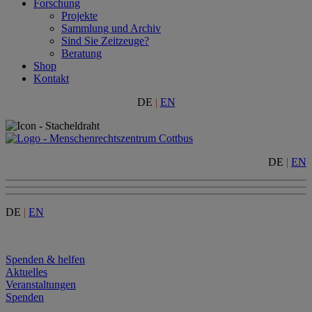
Forschung
Projekte
Sammlung und Archiv
Sind Sie Zeitzeuge?
Beratung
Shop
Kontakt
DE
|
EN
DE
|
EN
DE
|
EN
Menu
Spenden & helfen
Aktuelles
Veranstaltungen
Spenden