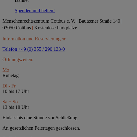
Danke.
Spenden und helfen!
Menschenrechtszentrum Cottbus e.
V.
|
Bautzener Straße 140
|
03050 Cottbus
|
Kostenlose Parkplätze
Information und Reservierungen:
Telefon +49 (0) 355 / 290 133-0
Öffnungszeiten:
Mo
Ruhetag
Di - Fr
10 bis 17 Uhr
Sa + So
13 bis 18 Uhr
Einlass bis eine Stunde vor Schließung
An gesetzlichen Feiertagen geschlossen.