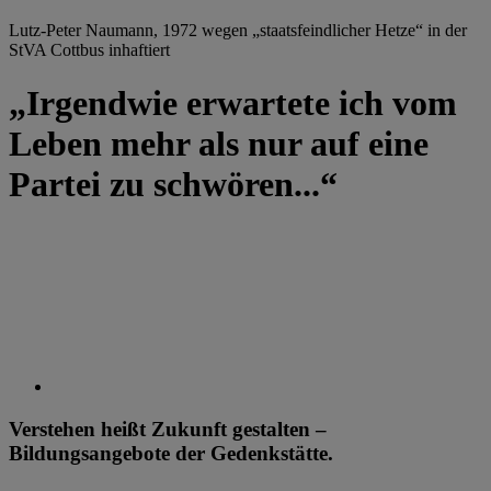
Lutz-Peter Naumann, 1972 wegen „staatsfeindlicher Hetze“ in der
StVA Cottbus inhaftiert
„Irgendwie erwartete ich vom
Leben mehr als nur auf eine
Partei zu schwören...“
Verstehen heißt Zukunft gestalten –
Bildungsangebote der Gedenkstätte.