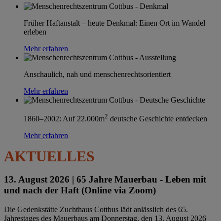
Früher Haftanstalt – heute Denkmal: Einen Ort im Wandel
erleben
Mehr erfahren
Anschaulich, nah und menschenrechtsorientiert
Mehr erfahren
2
1860–2002: Auf 22.000m
deutsche Geschichte entdecken
Mehr erfahren
AKTUELLES
13. August 2026 |
65 Jahre Mauerbau - Leben mit
und nach der Haft (Online via Zoom)
Die Gedenkstätte Zuchthaus Cottbus lädt anlässlich des 65.
Jahrestages des Mauerbaus am Donnerstag, den 13. August 2026