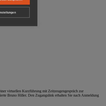
nstellungen
iner virtuellen Kurzführung mit Zeitzeugengespräch zur
tierte Bruno Hiller. Den Zugangslink erhalten Sie nach Anmeldung