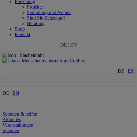
Forschung
Projekte
Sammlung und Archiv
Sind Sie Zeitzeuge?
Beratung
Shop
Kontakt
DE
|
EN
DE
|
EN
DE
|
EN
Menu
Spenden & helfen
Aktuelles
Veranstaltungen
Spenden