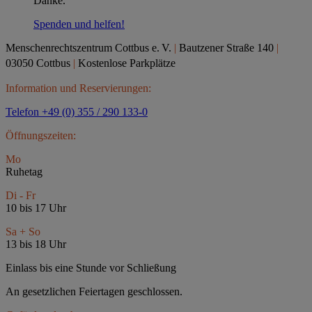
Danke.
Spenden und helfen!
Menschenrechtszentrum Cottbus e.
V.
|
Bautzener Straße 140
|
03050 Cottbus
|
Kostenlose Parkplätze
Information und Reservierungen:
Telefon +49 (0) 355 / 290 133-0
Öffnungszeiten:
Mo
Ruhetag
Di - Fr
10 bis 17 Uhr
Sa + So
13 bis 18 Uhr
Einlass bis eine Stunde vor Schließung
An gesetzlichen Feiertagen geschlossen.