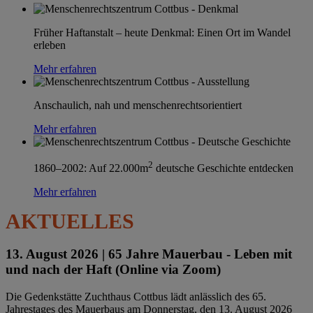
Früher Haftanstalt – heute Denkmal: Einen Ort im Wandel
erleben
Mehr erfahren
Anschaulich, nah und menschenrechtsorientiert
Mehr erfahren
2
1860–2002: Auf 22.000m
deutsche Geschichte entdecken
Mehr erfahren
AKTUELLES
13. August 2026 |
65 Jahre Mauerbau - Leben mit
und nach der Haft (Online via Zoom)
Die Gedenkstätte Zuchthaus Cottbus lädt anlässlich des 65.
Jahrestages des Mauerbaus am Donnerstag, den 13. August 2026