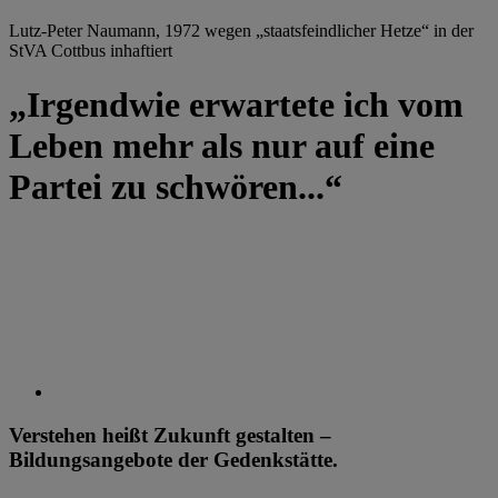
Lutz-Peter Naumann, 1972 wegen „staatsfeindlicher Hetze“ in der
StVA Cottbus inhaftiert
„Irgendwie erwartete ich vom
Leben mehr als nur auf eine
Partei zu schwören...“
Verstehen heißt Zukunft gestalten –
Bildungsangebote der Gedenkstätte.