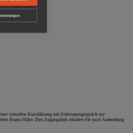
nstellungen
iner virtuellen Kurzführung mit Zeitzeugengespräch zur
tierte Bruno Hiller. Den Zugangslink erhalten Sie nach Anmeldung