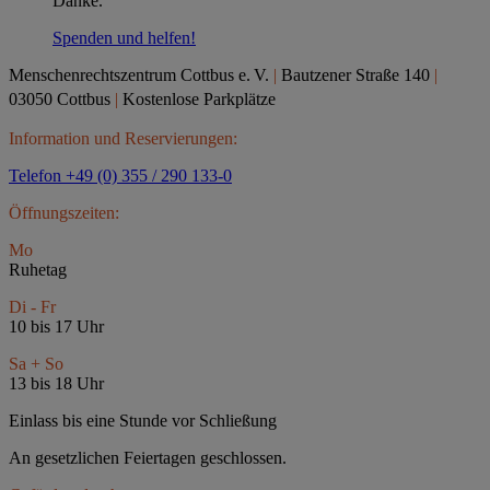
Danke.
Spenden und helfen!
Menschenrechtszentrum Cottbus e.
V.
|
Bautzener Straße 140
|
03050 Cottbus
|
Kostenlose Parkplätze
Information und Reservierungen:
Telefon +49 (0) 355 / 290 133-0
Öffnungszeiten:
Mo
Ruhetag
Di - Fr
10 bis 17 Uhr
Sa + So
13 bis 18 Uhr
Einlass bis eine Stunde vor Schließung
An gesetzlichen Feiertagen geschlossen.