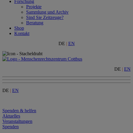
Forschung
Projekte
Sammlung und Archiv
Sind Sie Zeitzeuge?
Beratung
Shop
Kontakt
DE
|
EN
DE
|
EN
DE
|
EN
Menu
Spenden & helfen
Aktuelles
Veranstaltungen
Spenden