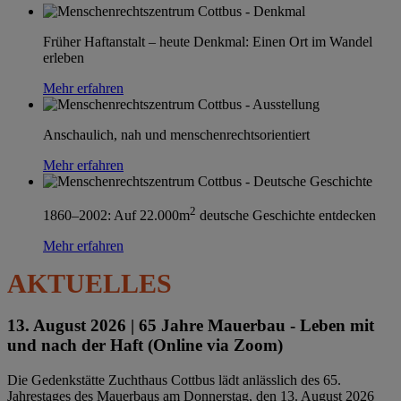
Früher Haftanstalt – heute Denkmal: Einen Ort im Wandel
erleben
Mehr erfahren
Anschaulich, nah und menschenrechtsorientiert
Mehr erfahren
2
1860–2002: Auf 22.000m
deutsche Geschichte entdecken
Mehr erfahren
AKTUELLES
13. August 2026 |
65 Jahre Mauerbau - Leben mit
und nach der Haft (Online via Zoom)
Die Gedenkstätte Zuchthaus Cottbus lädt anlässlich des 65.
Jahrestages des Mauerbaus am Donnerstag, den 13. August 2026