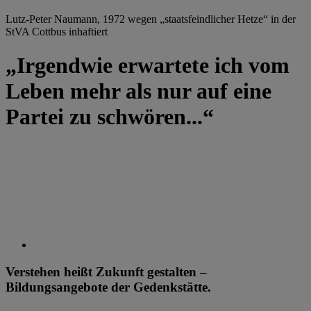
Lutz-Peter Naumann, 1972 wegen „staatsfeindlicher Hetze“ in der
StVA Cottbus inhaftiert
„Irgendwie erwartete ich vom
Leben mehr als nur auf eine
Partei zu schwören...“
Verstehen heißt Zukunft gestalten –
Bildungsangebote der Gedenkstätte.