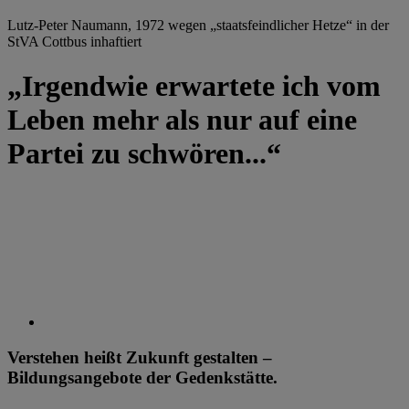
Lutz-Peter Naumann, 1972 wegen „staatsfeindlicher Hetze“ in der
StVA Cottbus inhaftiert
„Irgendwie erwartete ich vom
Leben mehr als nur auf eine
Partei zu schwören...“
Verstehen heißt Zukunft gestalten –
Bildungsangebote der Gedenkstätte.