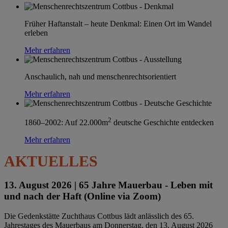
Früher Haftanstalt – heute Denkmal: Einen Ort im Wandel
erleben
Mehr erfahren
Anschaulich, nah und menschenrechtsorientiert
Mehr erfahren
2
1860–2002: Auf 22.000m
deutsche Geschichte entdecken
Mehr erfahren
AKTUELLES
13. August 2026 |
65 Jahre Mauerbau - Leben mit
und nach der Haft (Online via Zoom)
Die Gedenkstätte Zuchthaus Cottbus lädt anlässlich des 65.
Jahrestages des Mauerbaus am Donnerstag, den 13. August 2026