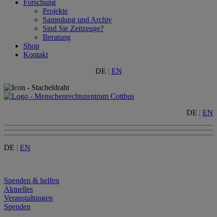
Forschung
Projekte
Sammlung und Archiv
Sind Sie Zeitzeuge?
Beratung
Shop
Kontakt
DE
|
EN
DE
|
EN
DE
|
EN
Menu
Spenden & helfen
Aktuelles
Veranstaltungen
Spenden