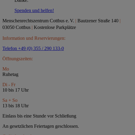
Danke.
Spenden und helfen!
Menschenrechtszentrum Cottbus e.
V.
|
Bautzener Straße 140
|
03050 Cottbus
|
Kostenlose Parkplätze
Information und Reservierungen:
Telefon +49 (0) 355 / 290 133-0
Öffnungszeiten:
Mo
Ruhetag
Di - Fr
10 bis 17 Uhr
Sa + So
13 bis 18 Uhr
Einlass bis eine Stunde vor Schließung
An gesetzlichen Feiertagen geschlossen.