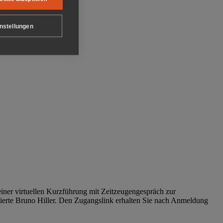
nstellungen
iner virtuellen Kurzführung mit Zeitzeugengespräch zur
tierte Bruno Hiller. Den Zugangslink erhalten Sie nach Anmeldung