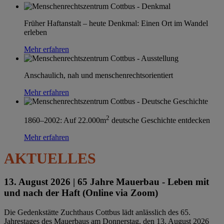
Früher Haftanstalt – heute Denkmal: Einen Ort im Wandel
erleben
Mehr erfahren
Anschaulich, nah und menschenrechtsorientiert
Mehr erfahren
2
1860–2002: Auf 22.000m
deutsche Geschichte entdecken
Mehr erfahren
AKTUELLES
13. August 2026 |
65 Jahre Mauerbau - Leben mit
und nach der Haft (Online via Zoom)
Die Gedenkstätte Zuchthaus Cottbus lädt anlässlich des 65.
Jahrestages des Mauerbaus am Donnerstag, den 13. August 2026