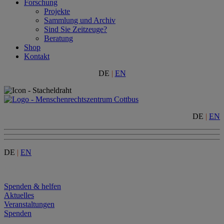
Forschung
Projekte
Sammlung und Archiv
Sind Sie Zeitzeuge?
Beratung
Shop
Kontakt
DE
|
EN
DE
|
EN
DE
|
EN
Menu
Spenden & helfen
Aktuelles
Veranstaltungen
Spenden