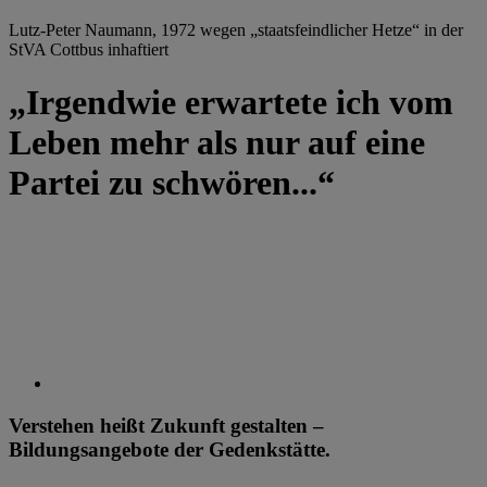
Lutz-Peter Naumann, 1972 wegen „staatsfeindlicher Hetze“ in der
StVA Cottbus inhaftiert
„Irgendwie erwartete ich vom
Leben mehr als nur auf eine
Partei zu schwören...“
Verstehen heißt Zukunft gestalten –
Bildungsangebote der Gedenkstätte.