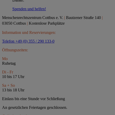
Danke.
Spenden und helfen!
Menschenrechtszentrum Cottbus e.
V.
|
Bautzener Straße 140
|
03050 Cottbus
|
Kostenlose Parkplätze
Information und Reservierungen:
Telefon +49 (0) 355 / 290 133-0
Öffnungszeiten:
Mo
Ruhetag
Di - Fr
10 bis 17 Uhr
Sa + So
13 bis 18 Uhr
Einlass bis eine Stunde vor Schließung
An gesetzlichen Feiertagen geschlossen.