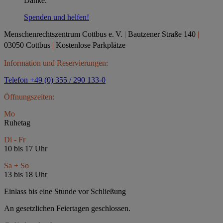
Danke.
Spenden und helfen!
Menschenrechtszentrum Cottbus e.
V.
|
Bautzener Straße 140
|
03050 Cottbus
|
Kostenlose Parkplätze
Information und Reservierungen:
Telefon +49 (0) 355 / 290 133-0
Öffnungszeiten:
Mo
Ruhetag
Di - Fr
10 bis 17 Uhr
Sa + So
13 bis 18 Uhr
Einlass bis eine Stunde vor Schließung
An gesetzlichen Feiertagen geschlossen.