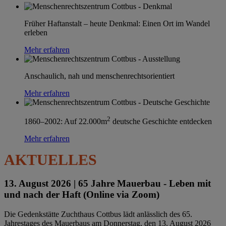
Früher Haftanstalt – heute Denkmal: Einen Ort im Wandel
erleben
Mehr erfahren
Anschaulich, nah und menschenrechtsorientiert
Mehr erfahren
2
1860–2002: Auf 22.000m
deutsche Geschichte entdecken
Mehr erfahren
AKTUELLES
13. August 2026 |
65 Jahre Mauerbau - Leben mit
und nach der Haft (Online via Zoom)
Die Gedenkstätte Zuchthaus Cottbus lädt anlässlich des 65.
Jahrestages des Mauerbaus am Donnerstag, den 13. August 2026