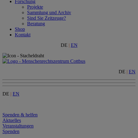
Forschung
Projekte
Sammlung und Archiv
Sind Sie Zeitzeuge?
Beratung
Shop
Kontakt
DE
|
EN
DE
|
EN
DE
|
EN
Menu
Spenden & helfen
Aktuelles
Veranstaltungen
Spenden