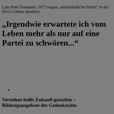
Lutz-Peter Naumann, 1972 wegen „staatsfeindlicher Hetze“ in der
StVA Cottbus inhaftiert
„Irgendwie erwartete ich vom
Leben mehr als nur auf eine
Partei zu schwören...“
Verstehen heißt Zukunft gestalten –
Bildungsangebote der Gedenkstätte.