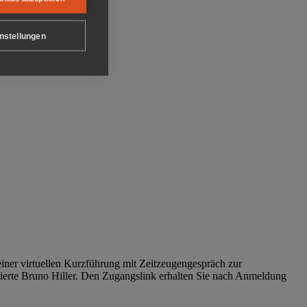
nstellungen
iner virtuellen Kurzführung mit Zeitzeugengespräch zur
tierte Bruno Hiller. Den Zugangslink erhalten Sie nach Anmeldung