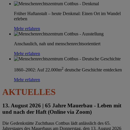
Früher Haftanstalt – heute Denkmal: Einen Ort im Wandel
erleben
Mehr erfahren
Anschaulich, nah und menschenrechtsorientiert
Mehr erfahren
2
1860–2002: Auf 22.000m
deutsche Geschichte entdecken
Mehr erfahren
AKTUELLES
13. August 2026 |
65 Jahre Mauerbau - Leben mit
und nach der Haft (Online via Zoom)
Die Gedenkstätte Zuchthaus Cottbus lädt anlässlich des 65.
Jahrestages des Mauerbaus am Donnerstag, den 13. August 2026