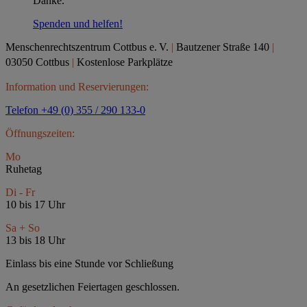
Danke.
Spenden und helfen!
Menschenrechtszentrum Cottbus e.
V.
|
Bautzener Straße 140
|
03050 Cottbus
|
Kostenlose Parkplätze
Information und Reservierungen:
Telefon +49 (0) 355 / 290 133-0
Öffnungszeiten:
Mo
Ruhetag
Di - Fr
10 bis 17 Uhr
Sa + So
13 bis 18 Uhr
Einlass bis eine Stunde vor Schließung
An gesetzlichen Feiertagen geschlossen.