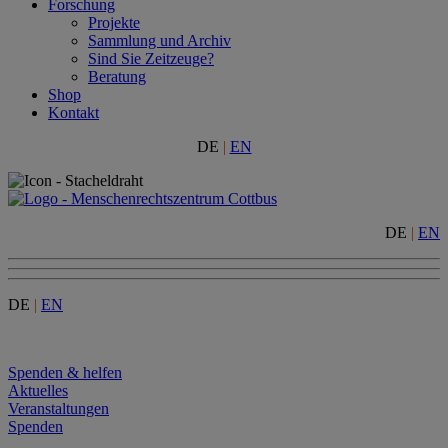
Forschung
Projekte
Sammlung und Archiv
Sind Sie Zeitzeuge?
Beratung
Shop
Kontakt
DE
|
EN
DE
|
EN
DE
|
EN
Menu
Spenden & helfen
Aktuelles
Veranstaltungen
Spenden