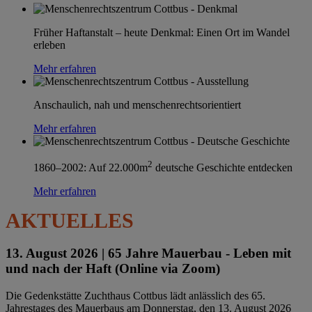
Früher Haftanstalt – heute Denkmal: Einen Ort im Wandel
erleben
Mehr erfahren
Anschaulich, nah und menschenrechtsorientiert
Mehr erfahren
2
1860–2002: Auf 22.000m
deutsche Geschichte entdecken
Mehr erfahren
AKTUELLES
13. August 2026 |
65 Jahre Mauerbau - Leben mit
und nach der Haft (Online via Zoom)
Die Gedenkstätte Zuchthaus Cottbus lädt anlässlich des 65.
Jahrestages des Mauerbaus am Donnerstag, den 13. August 2026