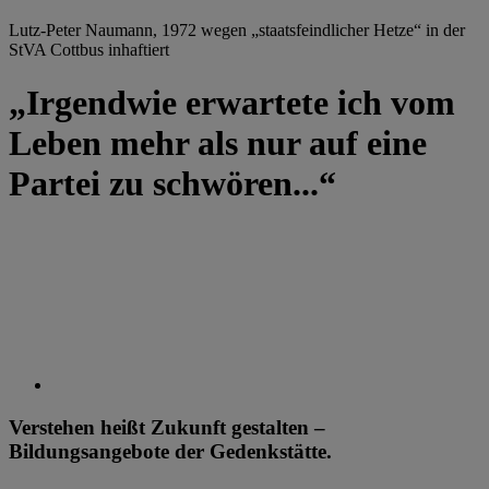
Lutz-Peter Naumann, 1972 wegen „staatsfeindlicher Hetze“ in der
StVA Cottbus inhaftiert
„Irgendwie erwartete ich vom
Leben mehr als nur auf eine
Partei zu schwören...“
Verstehen heißt Zukunft gestalten –
Bildungsangebote der Gedenkstätte.