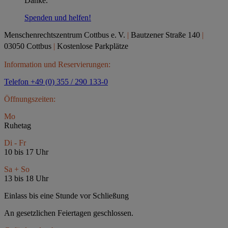
Danke.
Spenden und helfen!
Menschenrechtszentrum Cottbus e.
V.
|
Bautzener Straße 140
|
03050 Cottbus
|
Kostenlose Parkplätze
Information und Reservierungen:
Telefon +49 (0) 355 / 290 133-0
Öffnungszeiten:
Mo
Ruhetag
Di - Fr
10 bis 17 Uhr
Sa + So
13 bis 18 Uhr
Einlass bis eine Stunde vor Schließung
An gesetzlichen Feiertagen geschlossen.