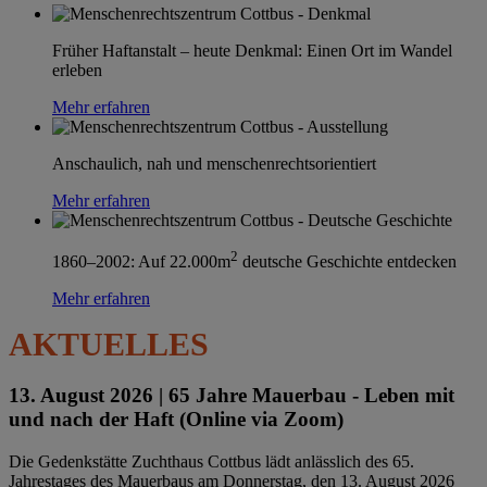
Früher Haftanstalt – heute Denkmal: Einen Ort im Wandel
erleben
Mehr erfahren
Anschaulich, nah und menschenrechtsorientiert
Mehr erfahren
2
1860–2002: Auf 22.000m
deutsche Geschichte entdecken
Mehr erfahren
AKTUELLES
13. August 2026 |
65 Jahre Mauerbau - Leben mit
und nach der Haft (Online via Zoom)
Die Gedenkstätte Zuchthaus Cottbus lädt anlässlich des 65.
Jahrestages des Mauerbaus am Donnerstag, den 13. August 2026