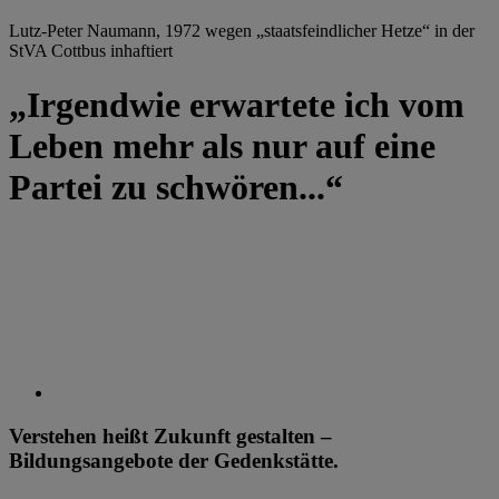
Lutz-Peter Naumann, 1972 wegen „staatsfeindlicher Hetze“ in der
StVA Cottbus inhaftiert
„Irgendwie erwartete ich vom
Leben mehr als nur auf eine
Partei zu schwören...“
Verstehen heißt Zukunft gestalten –
Bildungsangebote der Gedenkstätte.