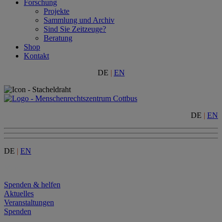
Forschung
Projekte
Sammlung und Archiv
Sind Sie Zeitzeuge?
Beratung
Shop
Kontakt
DE
|
EN
DE
|
EN
DE
|
EN
Menu
Spenden & helfen
Aktuelles
Veranstaltungen
Spenden