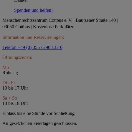
Danke.
Spenden und helfen!
Menschenrechtszentrum Cottbus e.
V.
|
Bautzener Straße 140
|
03050 Cottbus
|
Kostenlose Parkplätze
Information und Reservierungen:
Telefon +49 (0) 355 / 290 133-0
Öffnungszeiten:
Mo
Ruhetag
Di - Fr
10 bis 17 Uhr
Sa + So
13 bis 18 Uhr
Einlass bis eine Stunde vor Schließung
An gesetzlichen Feiertagen geschlossen.