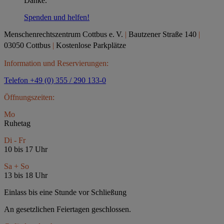
Danke.
Spenden und helfen!
Menschenrechtszentrum Cottbus e.
V.
|
Bautzener Straße 140
|
03050 Cottbus
|
Kostenlose Parkplätze
Information und Reservierungen:
Telefon +49 (0) 355 / 290 133-0
Öffnungszeiten:
Mo
Ruhetag
Di - Fr
10 bis 17 Uhr
Sa + So
13 bis 18 Uhr
Einlass bis eine Stunde vor Schließung
An gesetzlichen Feiertagen geschlossen.