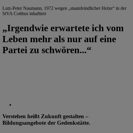
Lutz-Peter Naumann, 1972 wegen „staatsfeindlicher Hetze“ in der
StVA Cottbus inhaftiert
„Irgendwie erwartete ich vom
Leben mehr als nur auf eine
Partei zu schwören...“
Verstehen heißt Zukunft gestalten –
Bildungsangebote der Gedenkstätte.