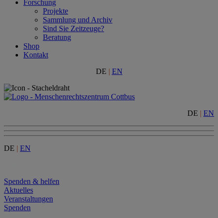
Forschung
Projekte
Sammlung und Archiv
Sind Sie Zeitzeuge?
Beratung
Shop
Kontakt
DE
|
EN
DE
|
EN
DE
|
EN
Menu
Spenden & helfen
Aktuelles
Veranstaltungen
Spenden