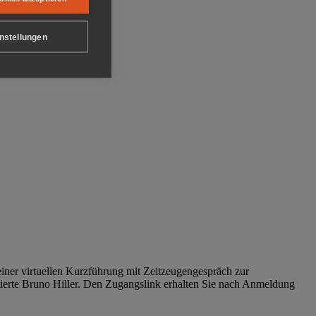
nstellungen
iner virtuellen Kurzführung mit Zeitzeugengespräch zur
tierte Bruno Hiller. Den Zugangslink erhalten Sie nach Anmeldung