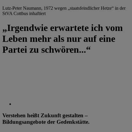
Lutz-Peter Naumann, 1972 wegen „staatsfeindlicher Hetze“ in der
StVA Cottbus inhaftiert
„Irgendwie erwartete ich vom
Leben mehr als nur auf eine
Partei zu schwören...“
Verstehen heißt Zukunft gestalten –
Bildungsangebote der Gedenkstätte.