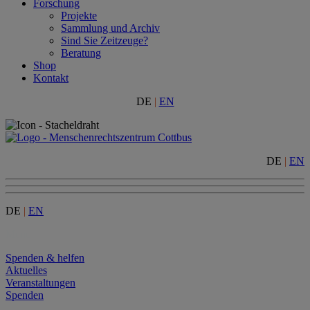
Forschung
Projekte
Sammlung und Archiv
Sind Sie Zeitzeuge?
Beratung
Shop
Kontakt
DE
|
EN
DE
|
EN
DE
|
EN
Menu
Spenden & helfen
Aktuelles
Veranstaltungen
Spenden