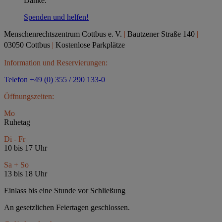
Danke.
Spenden und helfen!
Menschenrechtszentrum Cottbus e.
V.
|
Bautzener Straße 140
|
03050 Cottbus
|
Kostenlose Parkplätze
Information und Reservierungen:
Telefon +49 (0) 355 / 290 133-0
Öffnungszeiten:
Mo
Ruhetag
Di - Fr
10 bis 17 Uhr
Sa + So
13 bis 18 Uhr
Einlass bis eine Stunde vor Schließung
An gesetzlichen Feiertagen geschlossen.