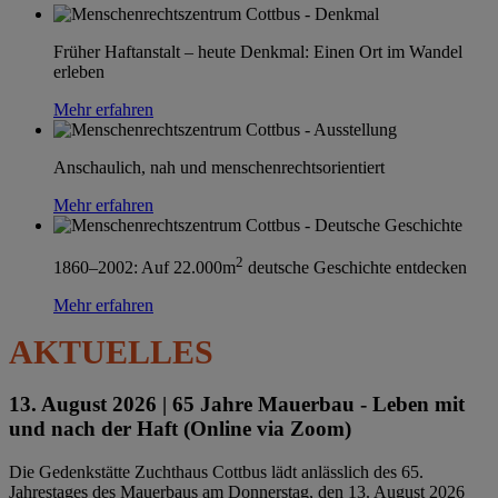
Früher Haftanstalt – heute Denkmal: Einen Ort im Wandel
erleben
Mehr erfahren
Anschaulich, nah und menschenrechtsorientiert
Mehr erfahren
2
1860–2002: Auf 22.000m
deutsche Geschichte entdecken
Mehr erfahren
AKTUELLES
13. August 2026 |
65 Jahre Mauerbau - Leben mit
und nach der Haft (Online via Zoom)
Die Gedenkstätte Zuchthaus Cottbus lädt anlässlich des 65.
Jahrestages des Mauerbaus am Donnerstag, den 13. August 2026