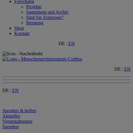
Forschung
Projekte
Sammlung und Archiv
Sind Sie Zeitzeuge?
Beratung
Shop
Kontakt
DE
|
EN
DE
|
EN
DE
|
EN
Menu
Spenden & helfen
Aktuelles
Veranstaltungen
Spenden