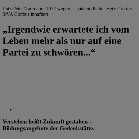
Lutz-Peter Naumann, 1972 wegen „staatsfeindlicher Hetze“ in der
StVA Cottbus inhaftiert
„Irgendwie erwartete ich vom
Leben mehr als nur auf eine
Partei zu schwören...“
Verstehen heißt Zukunft gestalten –
Bildungsangebote der Gedenkstätte.