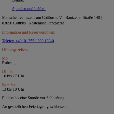
Danke.
Spenden und helfen!
Menschenrechtszentrum Cottbus e.
V.
|
Bautzener Straße 140
|
03050 Cottbus
|
Kostenlose Parkplätze
Information und Reservierungen:
Telefon +49 (0) 355 / 290 133-0
Öffnungszeiten:
Mo
Ruhetag
Di - Fr
10 bis 17 Uhr
Sa + So
13 bis 18 Uhr
Einlass bis eine Stunde vor Schließung
An gesetzlichen Feiertagen geschlossen.