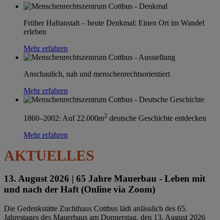
Früher Haftanstalt – heute Denkmal: Einen Ort im Wandel
erleben
Mehr erfahren
Anschaulich, nah und menschenrechtsorientiert
Mehr erfahren
2
1860–2002: Auf 22.000m
deutsche Geschichte entdecken
Mehr erfahren
AKTUELLES
13. August 2026 |
65 Jahre Mauerbau - Leben mit
und nach der Haft (Online via Zoom)
Die Gedenkstätte Zuchthaus Cottbus lädt anlässlich des 65.
Jahrestages des Mauerbaus am Donnerstag, den 13. August 2026