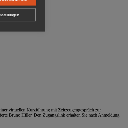
nstellungen
iner virtuellen Kurzführung mit Zeitzeugengespräch zur
tierte Bruno Hiller. Den Zugangslink erhalten Sie nach Anmeldung