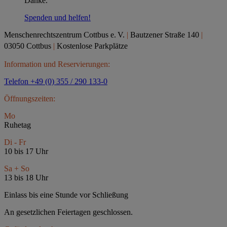
Danke.
Spenden und helfen!
Menschenrechtszentrum Cottbus e.
V.
|
Bautzener Straße 140
|
03050 Cottbus
|
Kostenlose Parkplätze
Information und Reservierungen:
Telefon +49 (0) 355 / 290 133-0
Öffnungszeiten:
Mo
Ruhetag
Di - Fr
10 bis 17 Uhr
Sa + So
13 bis 18 Uhr
Einlass bis eine Stunde vor Schließung
An gesetzlichen Feiertagen geschlossen.