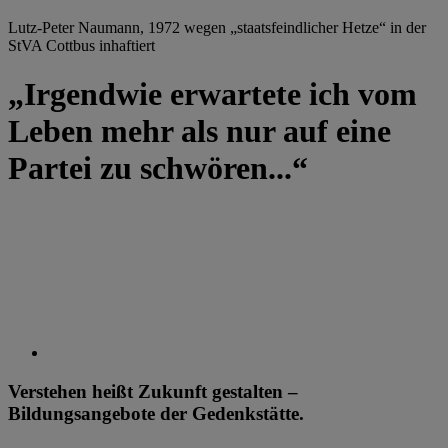
Lutz-Peter Naumann, 1972 wegen „staatsfeindlicher Hetze“ in der
StVA Cottbus inhaftiert
„Irgendwie erwartete ich vom
Leben mehr als nur auf eine
Partei zu schwören...“
Verstehen heißt Zukunft gestalten –
Bildungsangebote der Gedenkstätte.