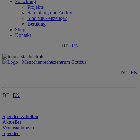
Forschung
Projekte
Sammlung und Archiv
Sind Sie Zeitzeuge?
Beratung
Shop
Kontakt
DE
|
EN
DE
|
EN
DE
|
EN
Menu
Spenden & helfen
Aktuelles
Veranstaltungen
Spenden