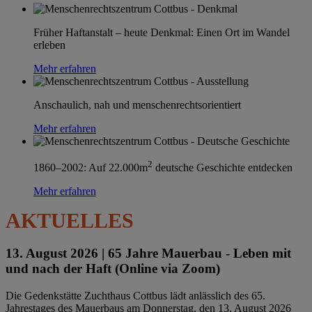
Früher Haftanstalt – heute Denkmal: Einen Ort im Wandel
erleben
Mehr erfahren
Anschaulich, nah und menschenrechtsorientiert
Mehr erfahren
2
1860–2002: Auf 22.000m
deutsche Geschichte entdecken
Mehr erfahren
AKTUELLES
13. August 2026 |
65 Jahre Mauerbau - Leben mit
und nach der Haft (Online via Zoom)
Die Gedenkstätte Zuchthaus Cottbus lädt anlässlich des 65.
Jahrestages des Mauerbaus am Donnerstag, den 13. August 2026