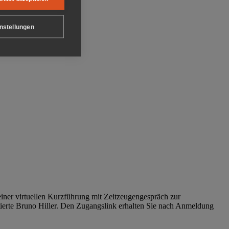
nstellungen
iner virtuellen Kurzführung mit Zeitzeugengespräch zur
tierte Bruno Hiller. Den Zugangslink erhalten Sie nach Anmeldung