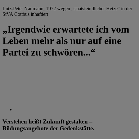
Lutz-Peter Naumann, 1972 wegen „staatsfeindlicher Hetze“ in der
StVA Cottbus inhaftiert
„Irgendwie erwartete ich vom
Leben mehr als nur auf eine
Partei zu schwören...“
Verstehen heißt Zukunft gestalten –
Bildungsangebote der Gedenkstätte.