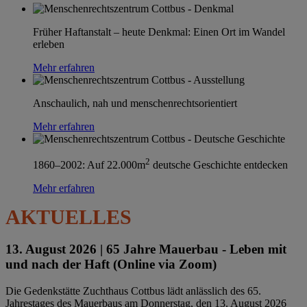
Früher Haftanstalt – heute Denkmal: Einen Ort im Wandel
erleben
Mehr erfahren
Anschaulich, nah und menschenrechtsorientiert
Mehr erfahren
2
1860–2002: Auf 22.000m
deutsche Geschichte entdecken
Mehr erfahren
AKTUELLES
13. August 2026 |
65 Jahre Mauerbau - Leben mit
und nach der Haft (Online via Zoom)
Die Gedenkstätte Zuchthaus Cottbus lädt anlässlich des 65.
Jahrestages des Mauerbaus am Donnerstag, den 13. August 2026