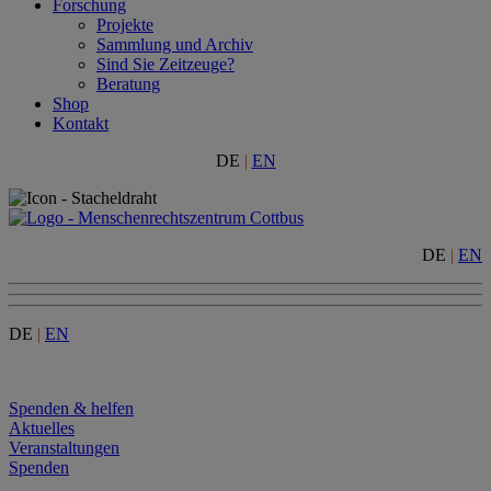
Forschung
Projekte
Sammlung und Archiv
Sind Sie Zeitzeuge?
Beratung
Shop
Kontakt
DE
|
EN
DE
|
EN
DE
|
EN
Menu
Spenden & helfen
Aktuelles
Veranstaltungen
Spenden