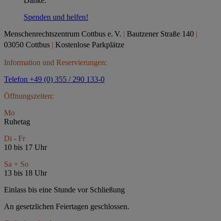
Danke.
Spenden und helfen!
Menschenrechtszentrum Cottbus e.
V.
|
Bautzener Straße 140
|
03050 Cottbus
|
Kostenlose Parkplätze
Information und Reservierungen:
Telefon +49 (0) 355 / 290 133-0
Öffnungszeiten:
Mo
Ruhetag
Di - Fr
10 bis 17 Uhr
Sa + So
13 bis 18 Uhr
Einlass bis eine Stunde vor Schließung
An gesetzlichen Feiertagen geschlossen.