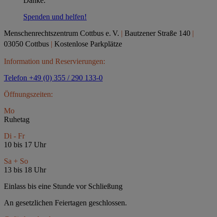
Danke.
Spenden und helfen!
Menschenrechtszentrum Cottbus e.
V.
|
Bautzener Straße 140
|
03050 Cottbus
|
Kostenlose Parkplätze
Information und Reservierungen:
Telefon +49 (0) 355 / 290 133-0
Öffnungszeiten:
Mo
Ruhetag
Di - Fr
10 bis 17 Uhr
Sa + So
13 bis 18 Uhr
Einlass bis eine Stunde vor Schließung
An gesetzlichen Feiertagen geschlossen.