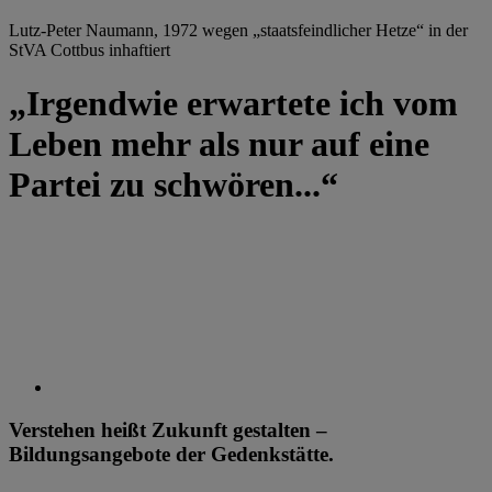
Lutz-Peter Naumann, 1972 wegen „staatsfeindlicher Hetze“ in der
StVA Cottbus inhaftiert
„Irgendwie erwartete ich vom
Leben mehr als nur auf eine
Partei zu schwören...“
Verstehen heißt Zukunft gestalten –
Bildungsangebote der Gedenkstätte.