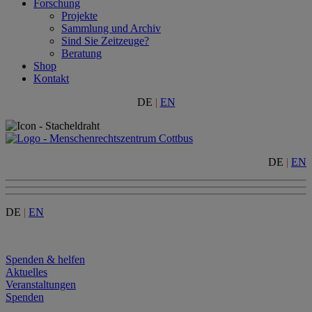
Forschung
Projekte
Sammlung und Archiv
Sind Sie Zeitzeuge?
Beratung
Shop
Kontakt
DE
|
EN
DE
|
EN
DE
|
EN
Menu
Spenden & helfen
Aktuelles
Veranstaltungen
Spenden