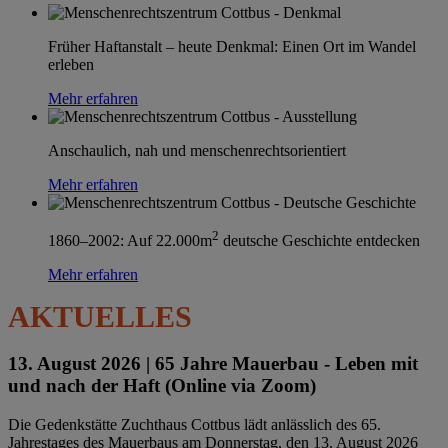
Früher Haftanstalt – heute Denkmal: Einen Ort im Wandel
erleben
Mehr erfahren
Anschaulich, nah und menschenrechtsorientiert
Mehr erfahren
2
1860–2002: Auf 22.000m
deutsche Geschichte entdecken
Mehr erfahren
AKTUELLES
13. August 2026 |
65 Jahre Mauerbau - Leben mit
und nach der Haft (Online via Zoom)
Die Gedenkstätte Zuchthaus Cottbus lädt anlässlich des 65.
Jahrestages des Mauerbaus am Donnerstag, den 13. August 2026