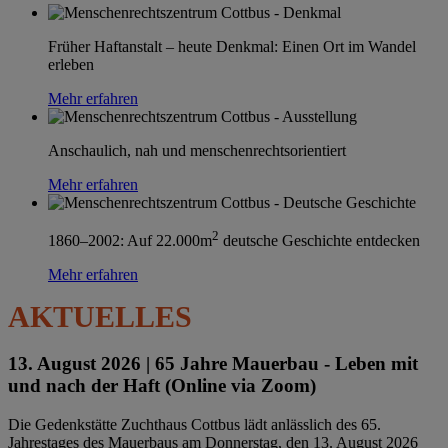
Früher Haftanstalt – heute Denkmal: Einen Ort im Wandel
erleben
Mehr erfahren
Anschaulich, nah und menschenrechtsorientiert
Mehr erfahren
2
1860–2002: Auf 22.000m
deutsche Geschichte entdecken
Mehr erfahren
AKTUELLES
13. August 2026 |
65 Jahre Mauerbau - Leben mit
und nach der Haft (Online via Zoom)
Die Gedenkstätte Zuchthaus Cottbus lädt anlässlich des 65.
Jahrestages des Mauerbaus am Donnerstag, den 13. August 2026