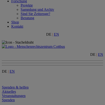
Forschung
Projekte
Sammlung und Archiv
Sind Sie Zeitzeuge?
Beratung
Shop
Kontakt
DE
|
EN
DE
|
EN
DE
|
EN
Menu
Spenden & helfen
Aktuelles
Veranstaltungen
Spenden