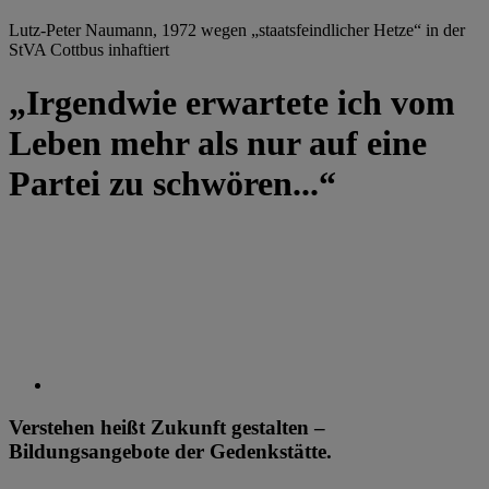
Lutz-Peter Naumann, 1972 wegen „staatsfeindlicher Hetze“ in der
StVA Cottbus inhaftiert
„Irgendwie erwartete ich vom
Leben mehr als nur auf eine
Partei zu schwören...“
Verstehen heißt Zukunft gestalten –
Bildungsangebote der Gedenkstätte.