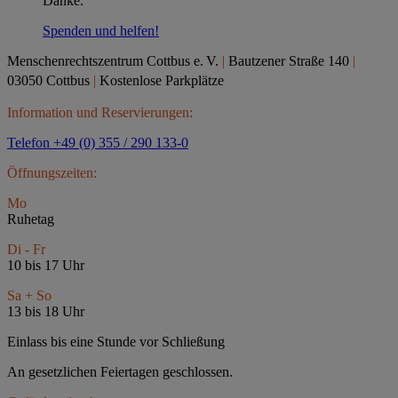
Danke.
Spenden und helfen!
Menschenrechtszentrum Cottbus e.
V.
|
Bautzener Straße 140
|
03050 Cottbus
|
Kostenlose Parkplätze
Information und Reservierungen:
Telefon +49 (0) 355 / 290 133-0
Öffnungszeiten:
Mo
Ruhetag
Di - Fr
10 bis 17 Uhr
Sa + So
13 bis 18 Uhr
Einlass bis eine Stunde vor Schließung
An gesetzlichen Feiertagen geschlossen.