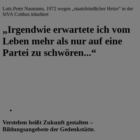
Lutz-Peter Naumann, 1972 wegen „staatsfeindlicher Hetze“ in der
StVA Cottbus inhaftiert
„Irgendwie erwartete ich vom
Leben mehr als nur auf eine
Partei zu schwören...“
Verstehen heißt Zukunft gestalten –
Bildungsangebote der Gedenkstätte.