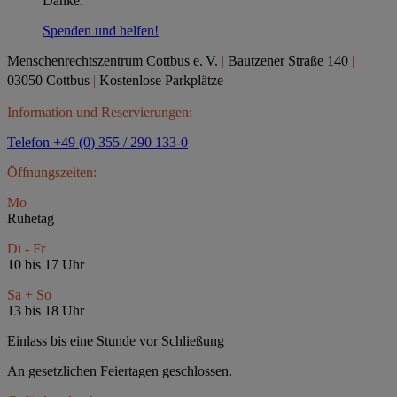
Danke.
Spenden und helfen!
Menschenrechtszentrum Cottbus e.
V.
|
Bautzener Straße 140
|
03050 Cottbus
|
Kostenlose Parkplätze
Information und Reservierungen:
Telefon +49 (0) 355 / 290 133-0
Öffnungszeiten:
Mo
Ruhetag
Di - Fr
10 bis 17 Uhr
Sa + So
13 bis 18 Uhr
Einlass bis eine Stunde vor Schließung
An gesetzlichen Feiertagen geschlossen.