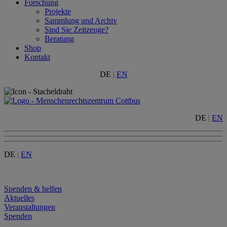
Forschung
Projekte
Sammlung und Archiv
Sind Sie Zeitzeuge?
Beratung
Shop
Kontakt
DE
|
EN
DE
|
EN
DE
|
EN
Menu
Spenden & helfen
Aktuelles
Veranstaltungen
Spenden