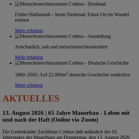
Früher Haftanstalt – heute Denkmal: Einen Ort im Wandel
erleben
Mehr erfahren
Anschaulich, nah und menschenrechtsorientiert
Mehr erfahren
2
1860–2002: Auf 22.000m
deutsche Geschichte entdecken
Mehr erfahren
AKTUELLES
13. August 2026 |
65 Jahre Mauerbau - Leben mit
und nach der Haft (Online via Zoom)
Die Gedenkstätte Zuchthaus Cottbus lädt anlässlich des 65.
Jahrestages des Mauerbaus am Donnerstag, den 13. August 2026