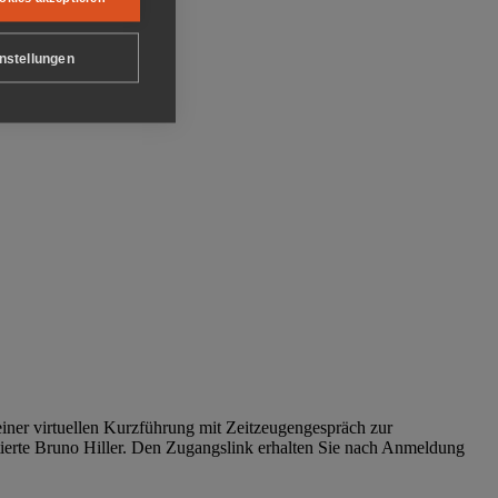
nstellungen
iner virtuellen Kurzführung mit Zeitzeugengespräch zur
tierte Bruno Hiller. Den Zugangslink erhalten Sie nach Anmeldung