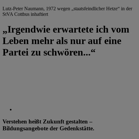
Lutz-Peter Naumann, 1972 wegen „staatsfeindlicher Hetze“ in der
StVA Cottbus inhaftiert
„Irgendwie erwartete ich vom
Leben mehr als nur auf eine
Partei zu schwören...“
Verstehen heißt Zukunft gestalten –
Bildungsangebote der Gedenkstätte.