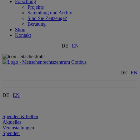
Forschung
Projekte
Sammlung und Archiv
Sind Sie Zeitzeuge?
Beratung
Shop
Kontakt
DE
|
EN
DE
|
EN
DE
|
EN
Menu
Spenden & helfen
Aktuelles
Veranstaltungen
Spenden