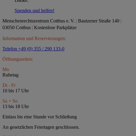
Danke.
Spenden und helfen!
Menschenrechtszentrum Cottbus e.
V.
|
Bautzener Straße 140
|
03050 Cottbus
|
Kostenlose Parkplätze
Information und Reservierungen:
Telefon +49 (0) 355 / 290 133-0
Öffnungszeiten:
Mo
Ruhetag
Di - Fr
10 bis 17 Uhr
Sa + So
13 bis 18 Uhr
Einlass bis eine Stunde vor Schließung
An gesetzlichen Feiertagen geschlossen.