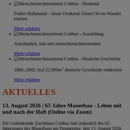
Früher Haftanstalt – heute Denkmal: Einen Ort im Wandel
erleben
Mehr erfahren
Anschaulich, nah und menschenrechtsorientiert
Mehr erfahren
2
1860–2002: Auf 22.000m
deutsche Geschichte entdecken
Mehr erfahren
AKTUELLES
13. August 2026 |
65 Jahre Mauerbau - Leben mit
und nach der Haft (Online via Zoom)
Die Gedenkstätte Zuchthaus Cottbus lädt anlässlich des 65.
Jahrestages des Mauerbaus am Donnerstag, den 13. August 2026