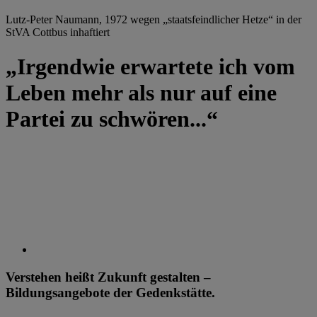
Lutz-Peter Naumann, 1972 wegen „staatsfeindlicher Hetze“ in der
StVA Cottbus inhaftiert
„Irgendwie erwartete ich vom
Leben mehr als nur auf eine
Partei zu schwören...“
Verstehen heißt Zukunft gestalten –
Bildungsangebote der Gedenkstätte.