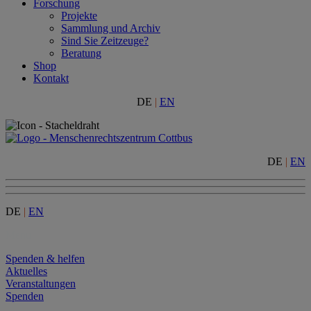
Forschung
Projekte
Sammlung und Archiv
Sind Sie Zeitzeuge?
Beratung
Shop
Kontakt
DE
|
EN
DE
|
EN
DE
|
EN
Menu
Spenden & helfen
Aktuelles
Veranstaltungen
Spenden