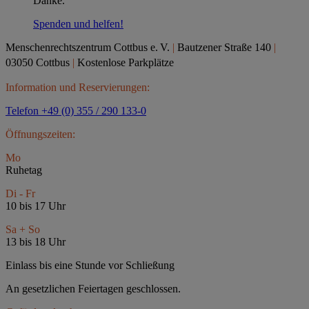
Danke.
Spenden und helfen!
Menschenrechtszentrum Cottbus e.
V.
|
Bautzener Straße 140
|
03050 Cottbus
|
Kostenlose Parkplätze
Information und Reservierungen:
Telefon +49 (0) 355 / 290 133-0
Öffnungszeiten:
Mo
Ruhetag
Di - Fr
10 bis 17 Uhr
Sa + So
13 bis 18 Uhr
Einlass bis eine Stunde vor Schließung
An gesetzlichen Feiertagen geschlossen.