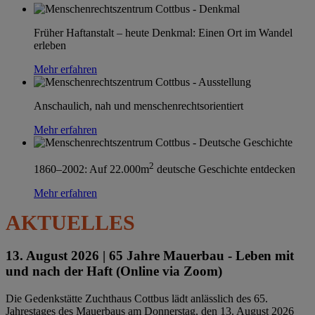
Früher Haftanstalt – heute Denkmal: Einen Ort im Wandel
erleben
Mehr erfahren
Anschaulich, nah und menschenrechtsorientiert
Mehr erfahren
2
1860–2002: Auf 22.000m
deutsche Geschichte entdecken
Mehr erfahren
AKTUELLES
13. August 2026 |
65 Jahre Mauerbau - Leben mit
und nach der Haft (Online via Zoom)
Die Gedenkstätte Zuchthaus Cottbus lädt anlässlich des 65.
Jahrestages des Mauerbaus am Donnerstag, den 13. August 2026