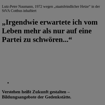
Lutz-Peter Naumann, 1972 wegen „staatsfeindlicher Hetze“ in der
StVA Cottbus inhaftiert
„Irgendwie erwartete ich vom
Leben mehr als nur auf eine
Partei zu schwören...“
Verstehen heißt Zukunft gestalten –
Bildungsangebote der Gedenkstätte.