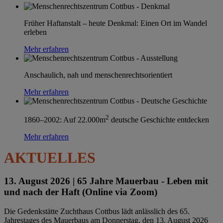
Früher Haftanstalt – heute Denkmal: Einen Ort im Wandel
erleben
Mehr erfahren
Anschaulich, nah und menschenrechtsorientiert
Mehr erfahren
2
1860–2002: Auf 22.000m
deutsche Geschichte entdecken
Mehr erfahren
AKTUELLES
13. August 2026 |
65 Jahre Mauerbau - Leben mit
und nach der Haft (Online via Zoom)
Die Gedenkstätte Zuchthaus Cottbus lädt anlässlich des 65.
Jahrestages des Mauerbaus am Donnerstag, den 13. August 2026