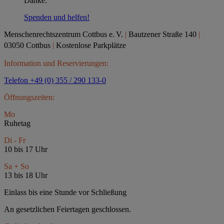
Danke.
Spenden und helfen!
Menschenrechtszentrum Cottbus e.
V.
|
Bautzener Straße 140
|
03050 Cottbus
|
Kostenlose Parkplätze
Information und Reservierungen:
Telefon +49 (0) 355 / 290 133-0
Öffnungszeiten:
Mo
Ruhetag
Di - Fr
10 bis 17 Uhr
Sa + So
13 bis 18 Uhr
Einlass bis eine Stunde vor Schließung
An gesetzlichen Feiertagen geschlossen.