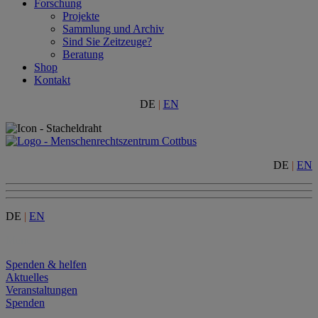
Forschung
Projekte
Sammlung und Archiv
Sind Sie Zeitzeuge?
Beratung
Shop
Kontakt
DE
|
EN
DE
|
EN
DE
|
EN
Menu
Spenden & helfen
Aktuelles
Veranstaltungen
Spenden