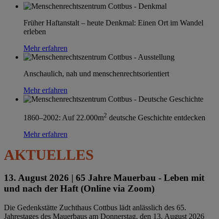
Früher Haftanstalt – heute Denkmal: Einen Ort im Wandel
erleben
Mehr erfahren
Anschaulich, nah und menschenrechtsorientiert
Mehr erfahren
2
1860–2002: Auf 22.000m
deutsche Geschichte entdecken
Mehr erfahren
AKTUELLES
13. August 2026 |
65 Jahre Mauerbau - Leben mit
und nach der Haft (Online via Zoom)
Die Gedenkstätte Zuchthaus Cottbus lädt anlässlich des 65.
Jahrestages des Mauerbaus am Donnerstag, den 13. August 2026