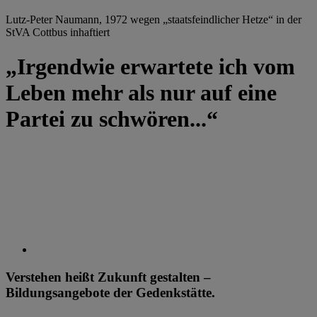
Lutz-Peter Naumann, 1972 wegen „staatsfeindlicher Hetze“ in der
StVA Cottbus inhaftiert
„Irgendwie erwartete ich vom
Leben mehr als nur auf eine
Partei zu schwören...“
Verstehen heißt Zukunft gestalten –
Bildungsangebote der Gedenkstätte.