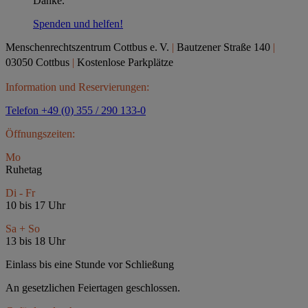
Danke.
Spenden und helfen!
Menschenrechtszentrum Cottbus e.
V.
|
Bautzener Straße 140
|
03050 Cottbus
|
Kostenlose Parkplätze
Information und Reservierungen:
Telefon +49 (0) 355 / 290 133-0
Öffnungszeiten:
Mo
Ruhetag
Di - Fr
10 bis 17 Uhr
Sa + So
13 bis 18 Uhr
Einlass bis eine Stunde vor Schließung
An gesetzlichen Feiertagen geschlossen.