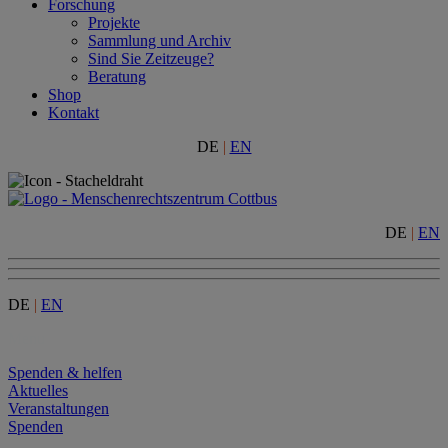
Forschung
Projekte
Sammlung und Archiv
Sind Sie Zeitzeuge?
Beratung
Shop
Kontakt
DE
|
EN
DE
|
EN
DE
|
EN
Menu
Spenden & helfen
Aktuelles
Veranstaltungen
Spenden