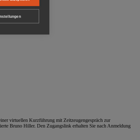
nstellungen
iner virtuellen Kurzführung mit Zeitzeugengespräch zur
tierte Bruno Hiller. Den Zugangslink erhalten Sie nach Anmeldung