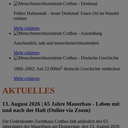
Früher Haftanstalt – heute Denkmal: Einen Ort im Wandel
erleben
Mehr erfahren
Anschaulich, nah und menschenrechtsorientiert
Mehr erfahren
2
1860–2002: Auf 22.000m
deutsche Geschichte entdecken
Mehr erfahren
AKTUELLES
13. August 2026 |
65 Jahre Mauerbau - Leben mit
und nach der Haft (Online via Zoom)
Die Gedenkstätte Zuchthaus Cottbus lädt anlässlich des 65.
Jahrestages des Mauerbaus am Donnerstag, den 13. August 2026