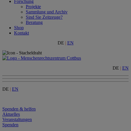
Forschung
Projekte
Sammlung und Archiv
Sind Sie Zeitzeuge?
Beratung
Shop
Kontakt
DE
|
EN
DE
|
EN
DE
|
EN
Menu
Spenden & helfen
Aktuelles
Veranstaltungen
Spenden