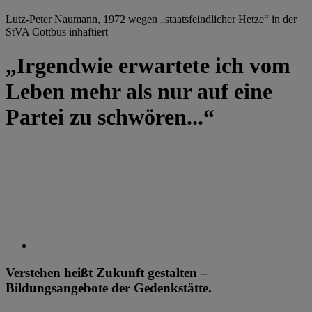
Lutz-Peter Naumann, 1972 wegen „staatsfeindlicher Hetze“ in der
StVA Cottbus inhaftiert
„Irgendwie erwartete ich vom
Leben mehr als nur auf eine
Partei zu schwören...“
Verstehen heißt Zukunft gestalten –
Bildungsangebote der Gedenkstätte.