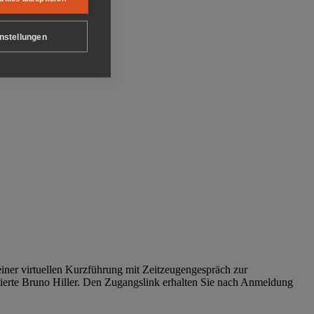
nstellungen
iner virtuellen Kurzführung mit Zeitzeugengespräch zur
tierte Bruno Hiller. Den Zugangslink erhalten Sie nach Anmeldung