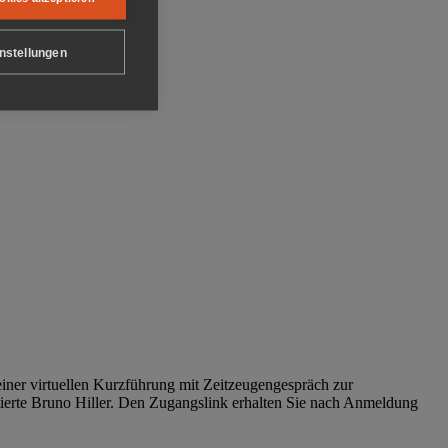
nstellungen
iner virtuellen Kurzführung mit Zeitzeugengespräch zur
tierte Bruno Hiller. Den Zugangslink erhalten Sie nach Anmeldung