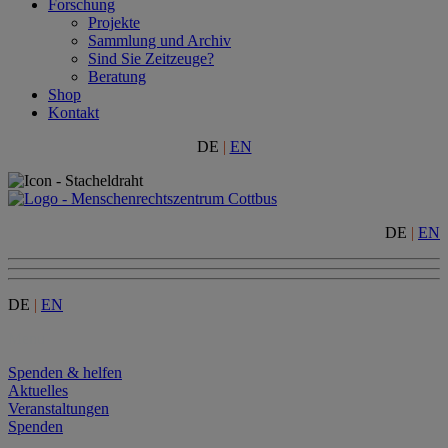
Forschung
Projekte
Sammlung und Archiv
Sind Sie Zeitzeuge?
Beratung
Shop
Kontakt
DE
|
EN
DE
|
EN
DE
|
EN
Menu
Spenden & helfen
Aktuelles
Veranstaltungen
Spenden