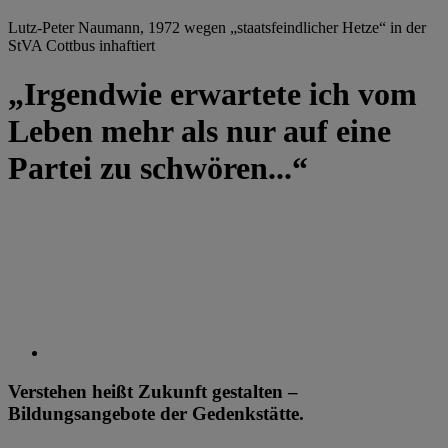
Lutz-Peter Naumann, 1972 wegen „staatsfeindlicher Hetze“ in der
StVA Cottbus inhaftiert
„Irgendwie erwartete ich vom
Leben mehr als nur auf eine
Partei zu schwören...“
Verstehen heißt Zukunft gestalten –
Bildungsangebote der Gedenkstätte.