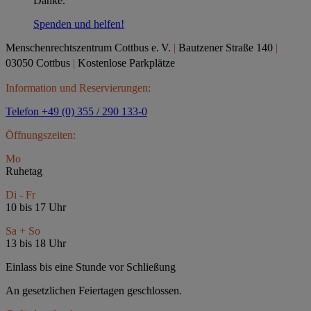
Danke.
Spenden und helfen!
Menschenrechtszentrum Cottbus e.
V.
|
Bautzener Straße 140
|
03050 Cottbus
|
Kostenlose Parkplätze
Information und Reservierungen:
Telefon +49 (0) 355 / 290 133-0
Öffnungszeiten:
Mo
Ruhetag
Di - Fr
10 bis 17 Uhr
Sa + So
13 bis 18 Uhr
Einlass bis eine Stunde vor Schließung
An gesetzlichen Feiertagen geschlossen.