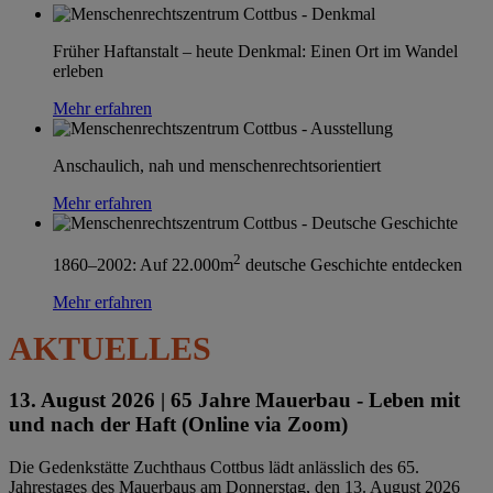
Früher Haftanstalt – heute Denkmal: Einen Ort im Wandel
erleben
Mehr erfahren
Anschaulich, nah und menschenrechtsorientiert
Mehr erfahren
2
1860–2002: Auf 22.000m
deutsche Geschichte entdecken
Mehr erfahren
AKTUELLES
13. August 2026 |
65 Jahre Mauerbau - Leben mit
und nach der Haft (Online via Zoom)
Die Gedenkstätte Zuchthaus Cottbus lädt anlässlich des 65.
Jahrestages des Mauerbaus am Donnerstag, den 13. August 2026