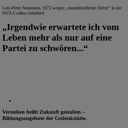
Lutz-Peter Naumann, 1972 wegen „staatsfeindlicher Hetze“ in der
StVA Cottbus inhaftiert
„Irgendwie erwartete ich vom
Leben mehr als nur auf eine
Partei zu schwören...“
Verstehen heißt Zukunft gestalten –
Bildungsangebote der Gedenkstätte.