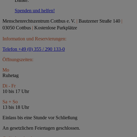
Danke.
Spenden und helfen!
Menschenrechtszentrum Cottbus e.
V.
|
Bautzener Straße 140
|
03050 Cottbus
|
Kostenlose Parkplätze
Information und Reservierungen:
Telefon +49 (0) 355 / 290 133-0
Öffnungszeiten:
Mo
Ruhetag
Di - Fr
10 bis 17 Uhr
Sa + So
13 bis 18 Uhr
Einlass bis eine Stunde vor Schließung
An gesetzlichen Feiertagen geschlossen.