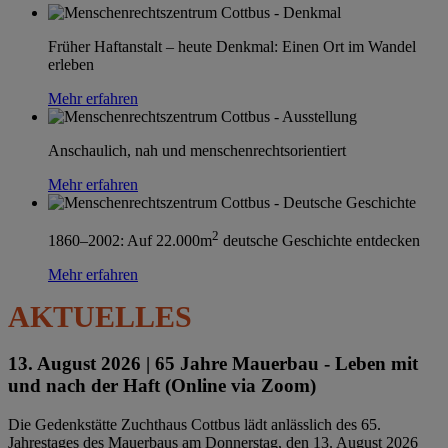
Früher Haftanstalt – heute Denkmal: Einen Ort im Wandel
erleben
Mehr erfahren
Anschaulich, nah und menschenrechtsorientiert
Mehr erfahren
2
1860–2002: Auf 22.000m
deutsche Geschichte entdecken
Mehr erfahren
AKTUELLES
13. August 2026 |
65 Jahre Mauerbau - Leben mit
und nach der Haft (Online via Zoom)
Die Gedenkstätte Zuchthaus Cottbus lädt anlässlich des 65.
Jahrestages des Mauerbaus am Donnerstag, den 13. August 2026