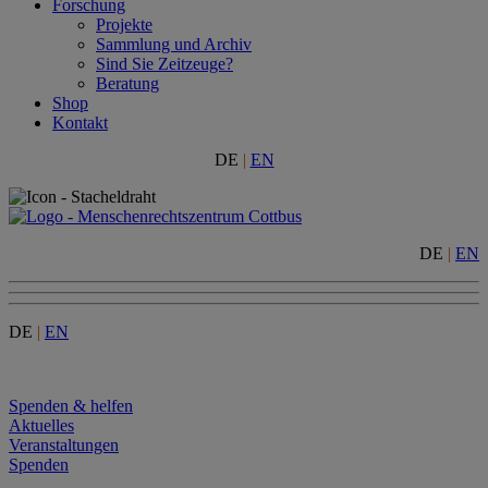
Forschung
Projekte
Sammlung und Archiv
Sind Sie Zeitzeuge?
Beratung
Shop
Kontakt
DE
|
EN
DE
|
EN
DE
|
EN
Menu
Spenden & helfen
Aktuelles
Veranstaltungen
Spenden