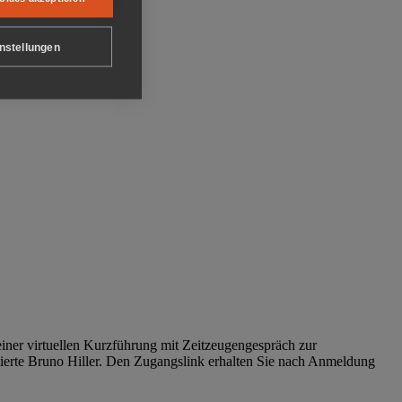
nstellungen
iner virtuellen Kurzführung mit Zeitzeugengespräch zur
tierte Bruno Hiller. Den Zugangslink erhalten Sie nach Anmeldung