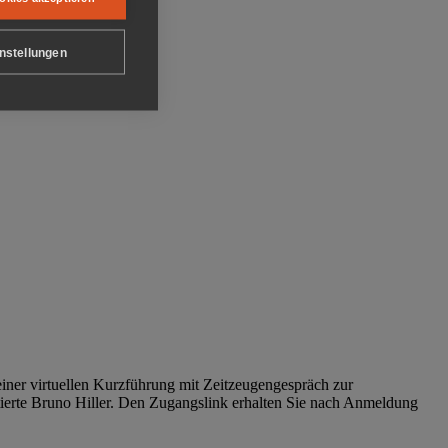
nstellungen
iner virtuellen Kurzführung mit Zeitzeugengespräch zur
tierte Bruno Hiller. Den Zugangslink erhalten Sie nach Anmeldung