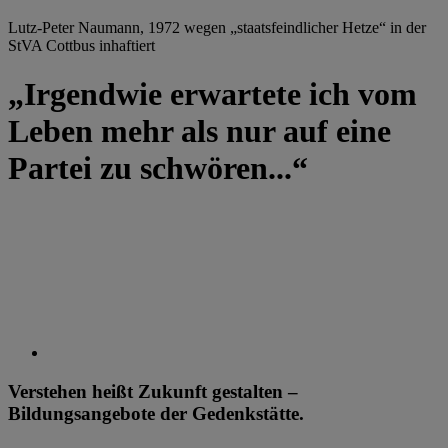
Lutz-Peter Naumann, 1972 wegen „staatsfeindlicher Hetze“ in der
StVA Cottbus inhaftiert
„Irgendwie erwartete ich vom
Leben mehr als nur auf eine
Partei zu schwören...“
Verstehen heißt Zukunft gestalten –
Bildungsangebote der Gedenkstätte.