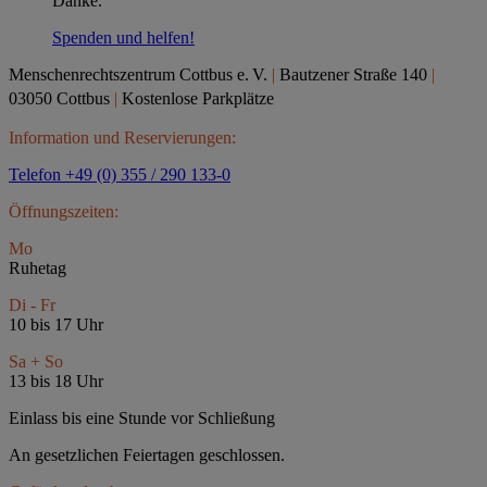
Danke.
Spenden und helfen!
Menschenrechtszentrum Cottbus e.
V.
|
Bautzener Straße 140
|
03050 Cottbus
|
Kostenlose Parkplätze
Information und Reservierungen:
Telefon +49 (0) 355 / 290 133-0
Öffnungszeiten:
Mo
Ruhetag
Di - Fr
10 bis 17 Uhr
Sa + So
13 bis 18 Uhr
Einlass bis eine Stunde vor Schließung
An gesetzlichen Feiertagen geschlossen.