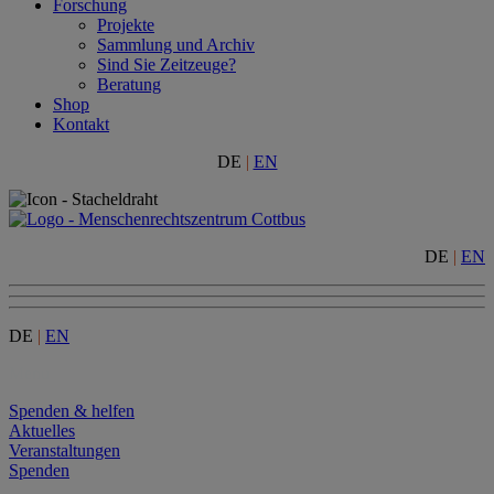
Forschung
Projekte
Sammlung und Archiv
Sind Sie Zeitzeuge?
Beratung
Shop
Kontakt
DE
|
EN
DE
|
EN
DE
|
EN
Menu
Spenden & helfen
Aktuelles
Veranstaltungen
Spenden