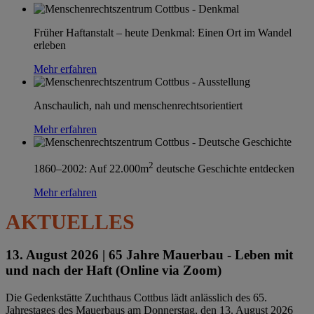
Früher Haftanstalt – heute Denkmal: Einen Ort im Wandel
erleben
Mehr erfahren
Anschaulich, nah und menschenrechtsorientiert
Mehr erfahren
2
1860–2002: Auf 22.000m
deutsche Geschichte entdecken
Mehr erfahren
AKTUELLES
13. August 2026 |
65 Jahre Mauerbau - Leben mit
und nach der Haft (Online via Zoom)
Die Gedenkstätte Zuchthaus Cottbus lädt anlässlich des 65.
Jahrestages des Mauerbaus am Donnerstag, den 13. August 2026