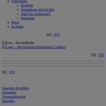
Forschung
Projekte
Sammlung und Archiv
Sind Sie Zeitzeuge?
Beratung
Shop
Kontakt
DE
|
EN
DE
|
EN
DE
|
EN
Menu
Spenden & helfen
Aktuelles
Veranstaltungen
Spenden