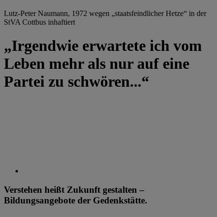
Lutz-Peter Naumann, 1972 wegen „staatsfeindlicher Hetze“ in der
StVA Cottbus inhaftiert
„Irgendwie erwartete ich vom
Leben mehr als nur auf eine
Partei zu schwören...“
Verstehen heißt Zukunft gestalten –
Bildungsangebote der Gedenkstätte.