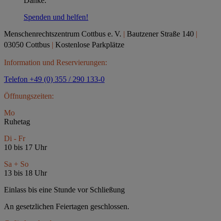
Danke.
Spenden und helfen!
Menschenrechtszentrum Cottbus e.
V.
|
Bautzener Straße 140
|
03050 Cottbus
|
Kostenlose Parkplätze
Information und Reservierungen:
Telefon +49 (0) 355 / 290 133-0
Öffnungszeiten:
Mo
Ruhetag
Di - Fr
10 bis 17 Uhr
Sa + So
13 bis 18 Uhr
Einlass bis eine Stunde vor Schließung
An gesetzlichen Feiertagen geschlossen.