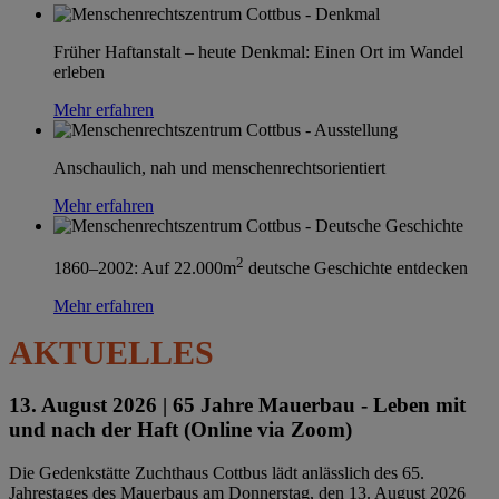
Früher Haftanstalt – heute Denkmal: Einen Ort im Wandel
erleben
Mehr erfahren
Anschaulich, nah und menschenrechtsorientiert
Mehr erfahren
2
1860–2002: Auf 22.000m
deutsche Geschichte entdecken
Mehr erfahren
AKTUELLES
13. August 2026 |
65 Jahre Mauerbau - Leben mit
und nach der Haft (Online via Zoom)
Die Gedenkstätte Zuchthaus Cottbus lädt anlässlich des 65.
Jahrestages des Mauerbaus am Donnerstag, den 13. August 2026