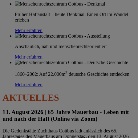
Früher Haftanstalt – heute Denkmal: Einen Ort im Wandel
erleben
Mehr erfahren
Anschaulich, nah und menschenrechtsorientiert
Mehr erfahren
2
1860–2002: Auf 22.000m
deutsche Geschichte entdecken
Mehr erfahren
AKTUELLES
13. August 2026 |
65 Jahre Mauerbau - Leben mit
und nach der Haft (Online via Zoom)
Die Gedenkstätte Zuchthaus Cottbus lädt anlässlich des 65.
Jahrestages des Mauerbaus am Donnerstag, den 13. August 2026