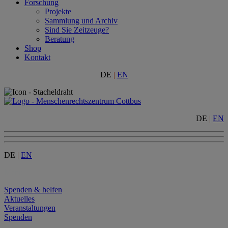
Forschung
Projekte
Sammlung und Archiv
Sind Sie Zeitzeuge?
Beratung
Shop
Kontakt
DE
|
EN
DE
|
EN
DE
|
EN
Menu
Spenden & helfen
Aktuelles
Veranstaltungen
Spenden