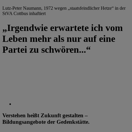
Lutz-Peter Naumann, 1972 wegen „staatsfeindlicher Hetze“ in der
StVA Cottbus inhaftiert
„Irgendwie erwartete ich vom
Leben mehr als nur auf eine
Partei zu schwören...“
Verstehen heißt Zukunft gestalten –
Bildungsangebote der Gedenkstätte.