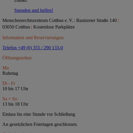
Danke.
Spenden und helfen!
Menschenrechtszentrum Cottbus e.
V.
|
Bautzener Straße 140
|
03050 Cottbus
|
Kostenlose Parkplätze
Information und Reservierungen:
Telefon +49 (0) 355 / 290 133-0
Öffnungszeiten:
Mo
Ruhetag
Di - Fr
10 bis 17 Uhr
Sa + So
13 bis 18 Uhr
Einlass bis eine Stunde vor Schließung
An gesetzlichen Feiertagen geschlossen.