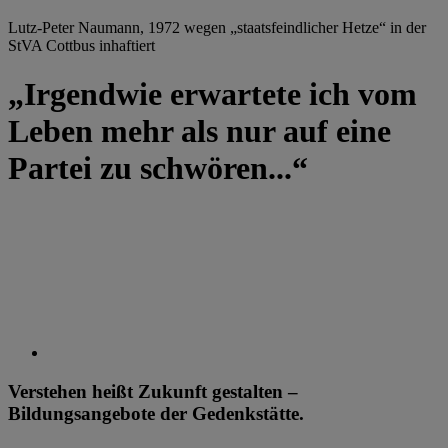
Lutz-Peter Naumann, 1972 wegen „staatsfeindlicher Hetze“ in der
StVA Cottbus inhaftiert
„Irgendwie erwartete ich vom
Leben mehr als nur auf eine
Partei zu schwören...“
Verstehen heißt Zukunft gestalten –
Bildungsangebote der Gedenkstätte.