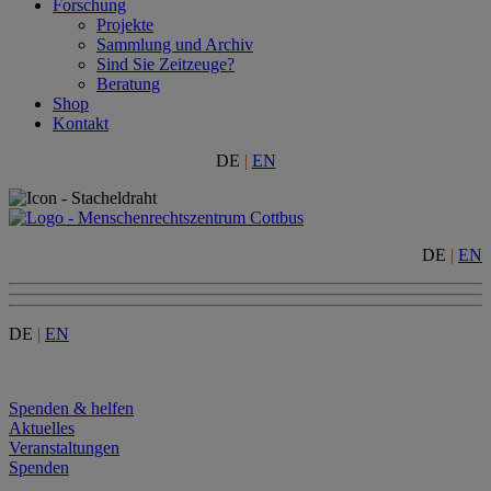
Forschung
Projekte
Sammlung und Archiv
Sind Sie Zeitzeuge?
Beratung
Shop
Kontakt
DE
|
EN
DE
|
EN
DE
|
EN
Menu
Spenden & helfen
Aktuelles
Veranstaltungen
Spenden