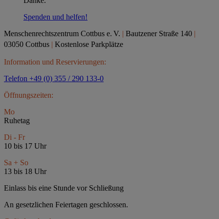
Danke.
Spenden und helfen!
Menschenrechtszentrum Cottbus e.
V.
|
Bautzener Straße 140
|
03050 Cottbus
|
Kostenlose Parkplätze
Information und Reservierungen:
Telefon +49 (0) 355 / 290 133-0
Öffnungszeiten:
Mo
Ruhetag
Di - Fr
10 bis 17 Uhr
Sa + So
13 bis 18 Uhr
Einlass bis eine Stunde vor Schließung
An gesetzlichen Feiertagen geschlossen.