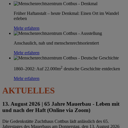
Früher Haftanstalt – heute Denkmal: Einen Ort im Wandel
erleben
Mehr erfahren
Anschaulich, nah und menschenrechtsorientiert
Mehr erfahren
2
1860–2002: Auf 22.000m
deutsche Geschichte entdecken
Mehr erfahren
AKTUELLES
13. August 2026 |
65 Jahre Mauerbau - Leben mit
und nach der Haft (Online via Zoom)
Die Gedenkstätte Zuchthaus Cottbus lädt anlässlich des 65.
Jahrestages des Mauerbaus am Donnerstag, den 13. August 2026