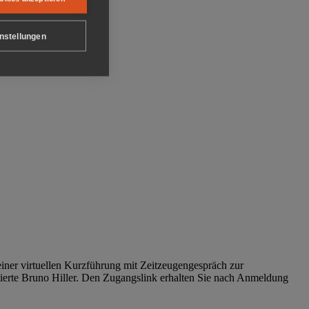
nstellungen
iner virtuellen Kurzführung mit Zeitzeugengespräch zur
tierte Bruno Hiller. Den Zugangslink erhalten Sie nach Anmeldung